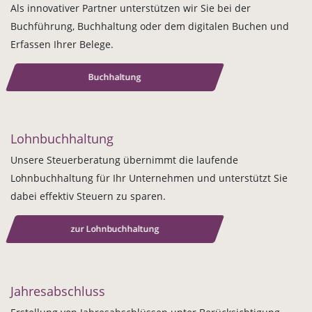
Als innovativer Partner unterstützen wir Sie bei der
Buchführung, Buchhaltung oder dem digitalen Buchen und
Erfassen Ihrer Belege.
Buchhaltung
Lohnbuchhaltung
Unsere Steuerberatung übernimmt die laufende
Lohnbuchhaltung für Ihr Unternehmen und unterstützt Sie
dabei effektiv Steuern zu sparen.
zur Lohnbuchhaltung
Jahresabschluss