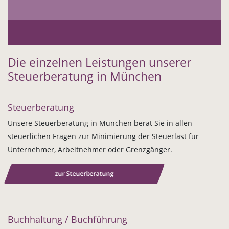
Die einzelnen Leistungen unserer
Steuerberatung in München
Steuerberatung
Unsere Steuerberatung in München berät Sie in allen
steuerlichen Fragen zur Minimierung der Steuerlast für
Unternehmer, Arbeitnehmer oder Grenzgänger.
zur Steuerberatung
Buchhaltung / Buchführung