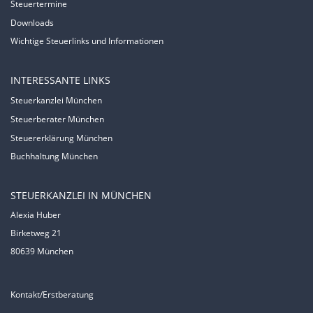
Steuertermine
Downloads
Wichtige Steuerlinks und Informationen
INTERESSANTE LINKS
Steuerkanzlei München
Steuerberater München
Steuererklärung München
Buchhaltung München
STEUERKANZLEI IN MÜNCHEN
Alexia Huber
Birketweg 21
80639 München
Kontakt/Erstberatung