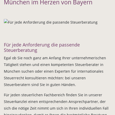
München im Herzen von Bayern
Für jede Anforderung die passende
Steuerberatung
Egal ob Sie noch ganz am Anfang Ihrer unternehmerischen
Tätigkeit stehen und einen kompetenten Steuerberater in
München suchen oder einen Experten für internationales
Steuerrecht konsultieren möchten: bei unseren
Steuerberatern sind Sie in guten Händen.
Für jeden steuerlichen Fachbereich finden Sie in unserer
Steuerkanzlei einen entsprechenden Ansprechpartner, der
sich die nötige Zeit nimmt um sich in Ihren individuellen Fall
hineinzudenken, damit er Ihnen die bestmögliche Beratung