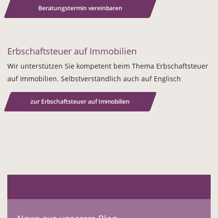
Beratungstermin vereinbaren
Erbschaftsteuer auf Immobilien
Wir unterstützen Sie kompetent beim Thema Erbschaftsteuer
auf Immobilien. Selbstverständlich auch auf Englisch
zur Erbschaftsteuer auf Immobilien