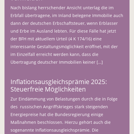
Nach bislang herrschender Ansicht unterlag die im
Erbfall übertragene, im Inland belegene Immobilie auch
dann der deutschen Erbschaftsteuer, wenn Erblasser
und Erbe im Ausland lebten. Für diese Fälle hat jetzt
der BFH mit aktuellem Urteil (4 K 174/16) eine
interessante Gestaltungsmöglichkeit eröffnet, mit der
im Einzelfall erreicht werden kann, dass die
Übertragung deutscher Immobilien keiner […]
Weiterlesen
Inflationsausgleichsprämie 2025:
Steuerfreie Möglichkeiten
Zur Eindämmung von Belastungen durch die in Folge
des russischen Angriffskrieges stark steigenden
Energiepreise hat die Bundesregierung einige
Maßnahmen beschlossen. Hierzu gehört auch die
sogenannte Inflationsausgleichsprämie. Die