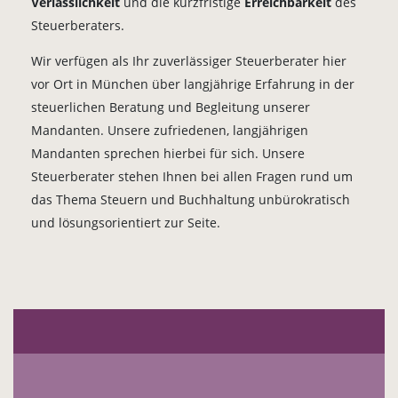
Verlässlichkeit
und die kurzfristige
Erreichbarkeit
des
Steuerberaters.
Wir verfügen als Ihr zuverlässiger Steuerberater hier
vor Ort in München über langjährige Erfahrung in der
steuerlichen Beratung und Begleitung unserer
Mandanten. Unsere zufriedenen, langjährigen
Mandanten sprechen hierbei für sich. Unsere
Steuerberater stehen Ihnen bei allen Fragen rund um
das Thema Steuern und Buchhaltung unbürokratisch
und lösungsorientiert zur Seite.