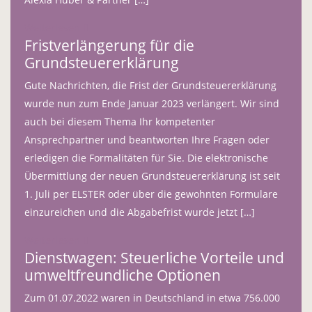
Weiterlesen
Fristverlängerung für die
Grundsteuererklärung
Gute Nachrichten, die Frist der Grundsteuererklärung
wurde nun zum Ende Januar 2023 verlängert. Wir sind
auch bei diesem Thema Ihr kompetenter
Ansprechpartner und beantworten Ihre Fragen oder
erledigen die Formalitäten für Sie. Die elektronische
Übermittlung der neuen Grundsteuererklärung ist seit
1. Juli per ELSTER oder über die gewohnten Formulare
einzureichen und die Abgabefrist wurde jetzt […]
Weiterlesen
Dienstwagen: Steuerliche Vorteile und
umweltfreundliche Optionen
Zum 01.07.2022 waren in Deutschland in etwa 756.000