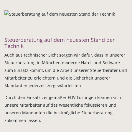
Steuerberatung auf dem neuesten Stand der
Technik
Auch aus technischer Sicht sorgen wir dafür, dass in unserer
Steuerberatung in München moderne Hard- und Software
zum Einsatz kommt, um die Arbeit unserer Steuerberater und
Mitarbeiter zu erleichtern und die Sicherheit unserer
Mandanten jederzeit zu gewährleisten.
Durch den Einsatz zeitgemäßer EDV-Lösungen können sich
unsere Mitarbeiter auf das Wesentliche fokussieren und
unseren Mandanten die bestmögliche Steuerberatung
zukommen lassen.