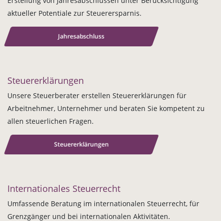
Erstellung von Jahresabschlüssen unter Berücksichtigung
aktueller Potentiale zur Steuerersparnis.
Jahresabschluss
Steuererklärungen
Unsere Steuerberater erstellen Steuererklärungen für
Arbeitnehmer, Unternehmer und beraten Sie kompetent zu
allen steuerlichen Fragen.
Steuererklärungen
Internationales Steuerrecht
Umfassende Beratung im internationalen Steuerrecht, für
Grenzgänger und bei internationalen Aktivitäten.