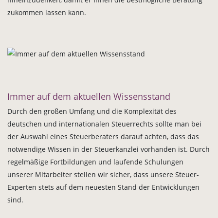
zukommen lassen kann.
Immer auf dem aktuellen Wissensstand
Durch den großen Umfang und die Komplexität des
deutschen und internationalen Steuerrechts sollte man bei
der Auswahl eines Steuerberaters darauf achten, dass das
notwendige Wissen in der Steuerkanzlei vorhanden ist. Durch
regelmäßige Fortbildungen und laufende Schulungen
unserer Mitarbeiter stellen wir sicher, dass unsere Steuer-
Experten stets auf dem neuesten Stand der Entwicklungen
sind.