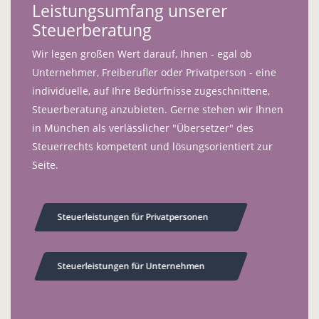
Leistungsumfang unserer
Steuerberatung
Wir legen großen Wert darauf, Ihnen - egal ob
Unternehmer, Freiberufler oder Privatperson - eine
individuelle, auf Ihre Bedürfnisse zugeschnittene,
Steuerberatung anzubieten. Gerne stehen wir Ihnen
in München als verlässlicher "Übersetzer" des
Steuerrechts kompetent und lösungsorientiert zur
Seite.
Steuerleistungen für Privatpersonen
Steuerleistungen für Unternehmen