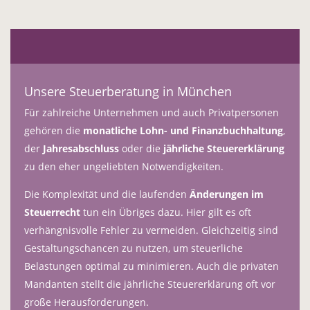
Unsere Steuerberatung in München
Für zahlreiche Unternehmen und auch Privatpersonen
gehören die
monatliche Lohn- und Finanzbuchhaltung
,
der
Jahresabschluss
oder die
jährliche Steuererklärung
zu den eher ungeliebten Notwendigkeiten.
Die Komplexität und die laufenden
Änderungen im
Steuerrecht
tun ein Übriges dazu. Hier gilt es oft
verhängnisvolle Fehler zu vermeiden. Gleichzeitig sind
Gestaltungschancen zu nutzen, um steuerliche
Belastungen optimal zu minimieren. Auch die privaten
Mandanten stellt die jährliche Steuererklärung oft vor
große Herausforderungen.