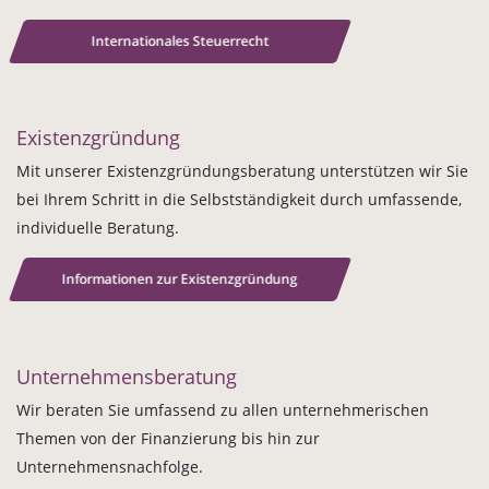
Internationales Steuerrecht
Existenzgründung
Mit unserer Existenzgründungsberatung unterstützen wir Sie
bei Ihrem Schritt in die Selbstständigkeit durch umfassende,
individuelle Beratung.
Informationen zur Existenzgründung
Unternehmensberatung
Wir beraten Sie umfassend zu allen unternehmerischen
Themen von der Finanzierung bis hin zur
Unternehmensnachfolge.