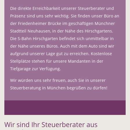
Die direkte Erreichbarkeit unserer Steuerberater und
Präsenz sind uns sehr wichtig. Sie finden unser Büro an
der Friedenheimer Brücke im geschäftigen Münchner
Stadtteil Neuhausen, in der Nähe des Hirschgartens.
Die S-Bahn Hirschgarten befindet sich unmittelbar in
der Nähe unseres Büros. Auch mit dem Auto sind wir
aufgrund unserer Lage gut zu erreichen. Kostenlose
Stellplätze stehen für unsere Mandanten in der
Tiefgarage zur Verfügung.
Wir würden uns sehr freuen, auch Sie in unserer
Steuerberatung in München begrüßen zu dürfen!
Wir sind Ihr Steuerberater aus