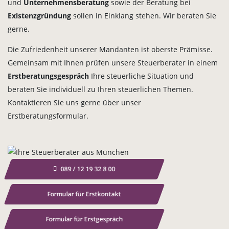
und
Unternehmensberatung
sowie der Beratung bei
Existenzgründung
sollen in Einklang stehen. Wir beraten Sie
gerne.
Die Zufriedenheit unserer Mandanten ist oberste Prämisse.
Gemeinsam mit Ihnen prüfen unsere Steuerberater in einem
Erstberatungsgespräch
Ihre steuerliche Situation und
beraten Sie individuell zu Ihren steuerlichen Themen.
Kontaktieren Sie uns gerne über unser
Erstberatungsformular.
089 / 12 19 32 8 00
Formular für Erstkontakt
Formular für Erstgespräch