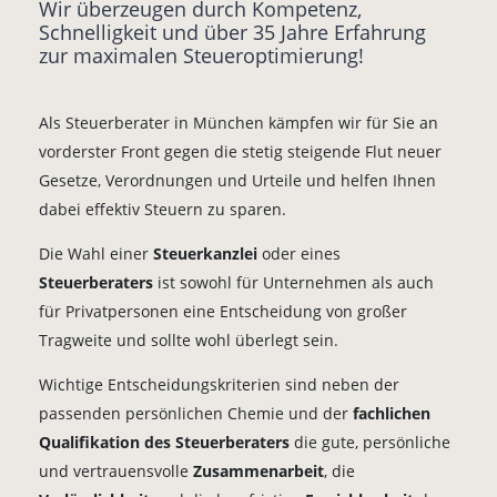
Wir überzeugen durch Kompetenz,
Schnelligkeit und über 35 Jahre Erfahrung
zur maximalen Steueroptimierung!
Als Steuerberater in München kämpfen wir für Sie an
vorderster Front gegen die stetig steigende Flut neuer
Gesetze, Verordnungen und Urteile und helfen Ihnen
dabei effektiv Steuern zu sparen.
Die Wahl einer
Steuerkanzlei
oder eines
Steuerberaters
ist sowohl für Unternehmen als auch
für Privatpersonen eine Entscheidung von großer
Tragweite und sollte wohl überlegt sein.
Wichtige Entscheidungs­­kriterien sind neben der
passenden persönlichen Chemie und der
fachlichen
Qualifikation des Steuerberaters
die gute, persönliche
und vertrauensvolle
Zusammenarbeit
, die