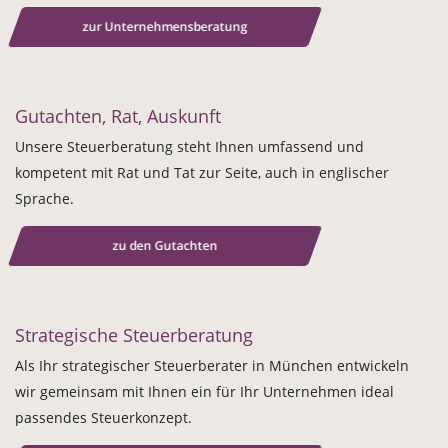
zur Unternehmensberatung
Gutachten, Rat, Auskunft
Unsere Steuerberatung steht Ihnen umfassend und
kompetent mit Rat und Tat zur Seite, auch in englischer
Sprache.
zu den Gutachten
Strategische Steuerberatung
Als Ihr strategischer Steuerberater in München entwickeln
wir gemeinsam mit Ihnen ein für Ihr Unternehmen ideal
passendes Steuerkonzept.