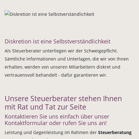
Diskretion ist eine Selbstverständlichkeit
Als Steuerberater unterliegen wir der Schweigepflicht.
Sämtliche Informationen und Unterlagen, die wir von Ihnen
erhalten, werden von unseren Mitarbeitern diskret und
vertrauensvoll behandelt - dafür garantieren wir.
Unsere Steuerberater stehen Ihnen
mit Rat und Tat zur Seite
Kontaktieren Sie uns einfach über unser
Kontaktformular oder rufen Sie uns an!
Leistung und Gegenleistung im Rahmen der
Steuerberatung