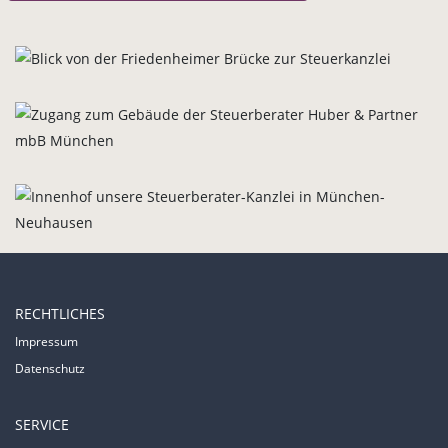
RECHTLICHES
Impressum
Datenschutz
SERVICE