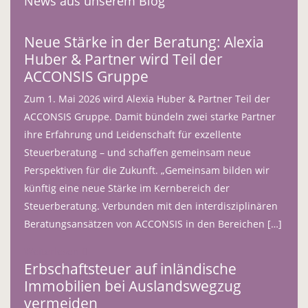
News aus unserem Blog
Neue Stärke in der Beratung: Alexia
Huber & Partner wird Teil der
ACCONSIS Gruppe
Zum 1. Mai 2026 wird Alexia Huber & Partner Teil der
ACCONSIS Gruppe. Damit bündeln zwei starke Partner
ihre Erfahrung und Leidenschaft für exzellente
Steuerberatung – und schaffen gemeinsam neue
Perspektiven für die Zukunft. „Gemeinsam bilden wir
künftig eine neue Stärke im Kernbereich der
Steuerberatung. Verbunden mit den interdisziplinären
Beratungsansätzen von ACCONSIS in den Bereichen […]
Weiterlesen
Erbschaftsteuer auf inländische
Immobilien bei Auslandswegzug
vermeiden