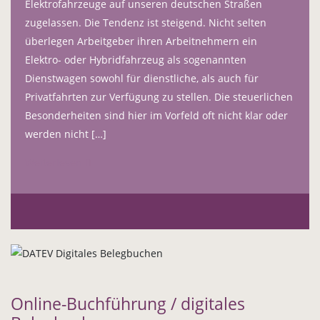
Elektrofahrzeuge auf unseren deutschen Straßen
zugelassen. Die Tendenz ist steigend. Nicht selten
überlegen Arbeitgeber ihren Arbeitnehmern ein
Elektro- oder Hybridfahrzeug als sogenannten
Dienstwagen sowohl für dienstliche, als auch für
Privatfahrten zur Verfügung zu stellen. Die steuerlichen
Besonderheiten sind hier im Vorfeld oft nicht klar oder
werden nicht […]
Weiterlesen
Online-Buchführung / digitales