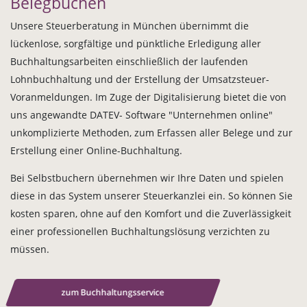
Belegbuchen
Unsere Steuerberatung in München übernimmt die
lückenlose, sorgfältige und pünktliche Erledigung aller
Buchhaltungsarbeiten einschließlich der laufenden
Lohnbuchhaltung und der Erstellung der Umsatzsteuer-
Voranmeldungen. Im Zuge der Digitalisierung bietet die von
uns angewandte DATEV- Software "Unternehmen online"
unkomplizierte Methoden, zum Erfassen aller Belege und zur
Erstellung einer Online-Buchhaltung.
Bei Selbstbuchern übernehmen wir Ihre Daten und spielen
diese in das System unserer Steuerkanzlei ein. So können Sie
kosten sparen, ohne auf den Komfort und die Zuverlässigkeit
einer professionellen Buchhaltungslösung verzichten zu
müssen.
zum Buchhaltungsservice