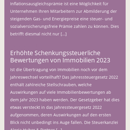
Inflationsausgleichsprämie ist eine Möglichkeit für
Unternehmen Ihren Mitarbeitern zur Abmilderung der
steigenden Gas- und Energiepreise eine steuer- und
sozialversicherungsfreie Prämie zahlen zu können. Dies
betrifft diesmal nicht nur […]
Weiterlesen
Erhöhte Schenkungssteuerliche
Bewertungen von Immobilien 2023
Ist die Übertragung von Immobilien noch vor dem
Jahreswechsel vorteilhaft? Das Jahressteuergesetz 2022
enthält zahlreiche Stellschrauben, welche
Auswirkungen auf viele Immobilienbewertungen ab
dem Jahr 2023 haben werden. Der Gesetzgeber hat dies
etwas versteckt in das Jahressteuergesetz 2022
aufgenommen, deren Auswirkungen auf den ersten
Blick nicht unbedingt ins Auge fallen. Die Steuerkanzlei
Alexia Huber & Partner […]