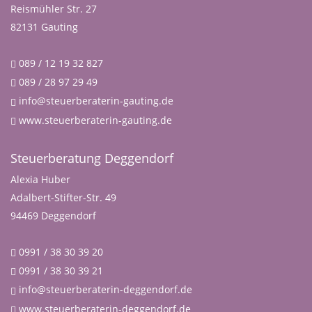
Reismühler Str. 27
82131 Gauting
089 / 12 19 32 827
089 / 28 97 29 49
info@steuerberaterin-gauting.de
www.steuerberaterin-gauting.de
Steuerberatung Deggendorf
Alexia Huber
Adalbert-Stifter-Str. 49
94469 Deggendorf
0991 / 38 30 39 20
0991 / 38 30 39 21
info@steuerberaterin-deggendorf.de
www.steuerberaterin-deggendorf.de