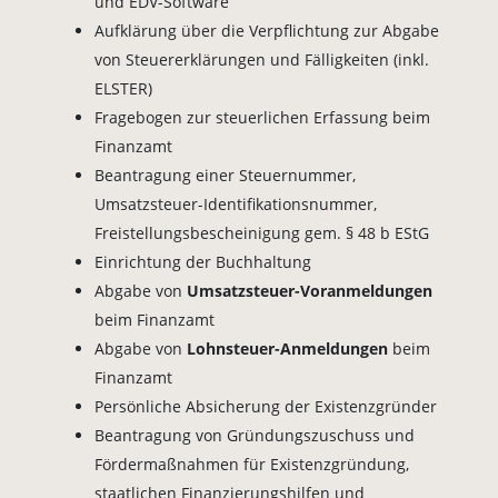
und EDV-Software
Aufklärung über die Verpflichtung zur Abgabe
von Steuererklärungen und Fälligkeiten (inkl.
ELSTER)
Fragebogen zur steuerlichen Erfassung beim
Finanzamt
Beantragung einer Steuernummer,
Umsatzsteuer-Identifikationsnummer,
Freistellungsbescheinigung gem. § 48 b EStG
Einrichtung der Buchhaltung
Abgabe von
Umsatzsteuer-Voranmeldungen
beim Finanzamt
Abgabe von
Lohnsteuer-Anmeldungen
beim
Finanzamt
Persönliche Absicherung der Existenzgründer
Beantragung von Gründungszuschuss und
Fördermaßnahmen für Existenzgründung,
staatlichen Finanzierungshilfen und