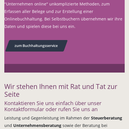
"Unternehmen online" unkomplizierte Methoden, zum
Erfassen aller Belege und zur Erstellung einer
Onlinebuchhaltung. Bei Selbstbuchern übernehmen wir ihre
Daten und spielen diese bei uns ein.
zum Buchhaltungsservice
Wir stehen Ihnen mit Rat und Tat zur
Seite
Kontaktieren Sie uns einfach über unser
Kontaktformular oder rufen Sie uns an
Leistung und Gegenleistung im Rahmen der
Steuerberatung
und
Unternehmensberatung
sowie der Beratung bei