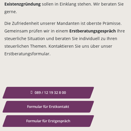
Existenzgründung
sollen in Einklang stehen. Wir beraten Sie
gerne.
Die Zufriedenheit unserer Mandanten ist oberste Prämisse.
Gemeinsam prüfen wir in einem
Erstberatungsgespräch
Ihre
steuerliche Situation und beraten Sie individuell zu Ihren
steuerlichen Themen. Kontaktieren Sie uns über unser
Erstberatungsformular.
089 / 12 19 32 8 00
Formular für Erstkontakt
Formular für Erstgespräch