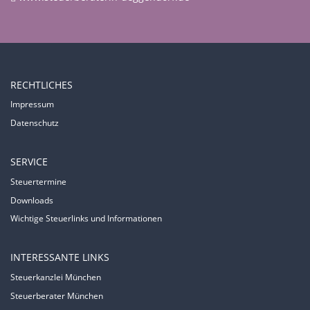
RECHTLICHES
Impressum
Datenschutz
SERVICE
Steuertermine
Downloads
Wichtige Steuerlinks und Informationen
INTERESSANTE LINKS
Steuerkanzlei München
Steuerberater München