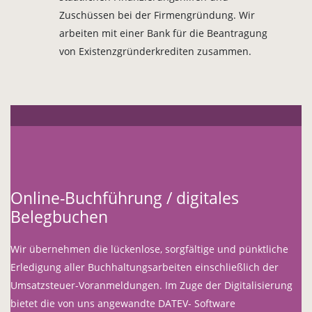
Zuschüssen bei der Firmengründung. Wir
arbeiten mit einer Bank für die Beantragung
von Existenzgründerkrediten zusammen.
Online-Buchführung / digitales
Belegbuchen
Wir übernehmen die lückenlose, sorgfältige und pünktliche
Erledigung aller Buchhaltungsarbeiten einschließlich der
Umsatzsteuer-Voranmeldungen. Im Zuge der Digitalisierung
bietet die von uns angewandte DATEV- Software