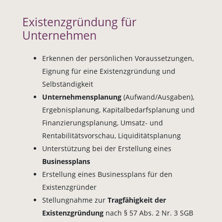
Existenzgründung für
Unternehmen
Erkennen der persönlichen Voraussetzungen,
Eignung für eine Existenzgründung und
Selbständigkeit
Unternehmensplanung
(Aufwand/Ausgaben),
Ergebnisplanung, Kapitalbedarfsplanung und
Finanzierungsplanung, Umsatz- und
Rentabilitätsvorschau, Liquiditätsplanung
Unterstützung bei der Erstellung eines
Businessplans
Erstellung eines Businessplans für den
Existenzgründer
Stellungnahme zur
Tragfähigkeit der
Existenzgründung
nach § 57 Abs. 2 Nr. 3 SGB