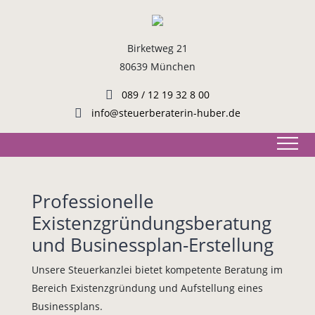
Birketweg 21
80639 München
089 / 12 19 32 8 00
info@steuerberaterin-huber.de
Professionelle
Existenzgründungsberatung
und Businessplan-Erstellung
Unsere Steuerkanzlei bietet kompetente Beratung im
Bereich Existenzgründung und Aufstellung eines
Businessplans.