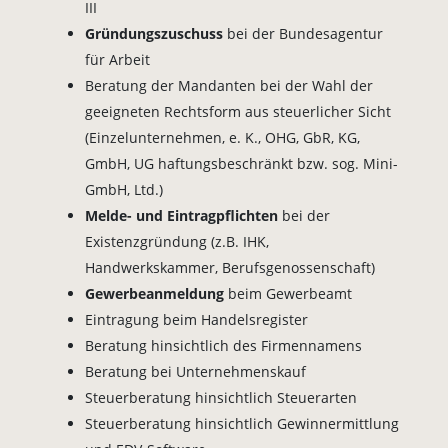
III
Gründungszuschuss
bei der Bundesagentur
für Arbeit
Beratung der Mandanten bei der Wahl der
geeigneten Rechtsform aus steuerlicher Sicht
(Einzelunternehmen, e. K., OHG, GbR, KG,
GmbH, UG haftungsbeschränkt bzw. sog. Mini-
GmbH, Ltd.)
Melde- und Eintragpflichten
bei der
Existenzgründung (z.B. IHK,
Handwerkskammer, Berufsgenossenschaft)
Gewerbeanmeldung
beim Gewerbeamt
Eintragung beim Handelsregister
Beratung hinsichtlich des Firmennamens
Beratung bei Unternehmenskauf
Steuerberatung hinsichtlich Steuerarten
Steuerberatung hinsichtlich Gewinnermittlung