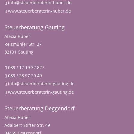
info@steuerberaterin-huber.de
www.steuerberaterin-huber.de
Steuerberatung Gauting
Alexia Huber
Reismühler Str. 27
82131 Gauting
089 / 12 19 32 827
089 / 28 97 29 49
info@steuerberaterin-gauting.de
www.steuerberaterin-gauting.de
Steuerberatung Deggendorf
Alexia Huber
Adalbert-Stifter-Str. 49
94469 Deggendorf