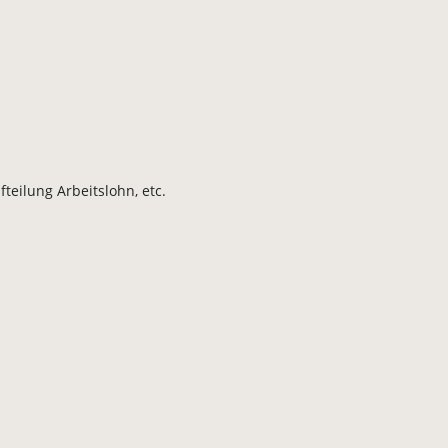
teilung Arbeitslohn, etc.