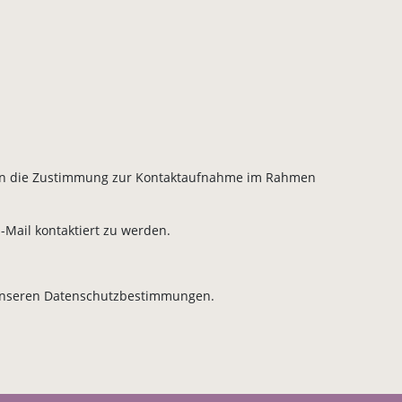
Ihnen die Zustimmung zur Kontaktaufnahme im Rahmen
Mail kontaktiert zu werden.
 unseren Datenschutzbestimmungen.