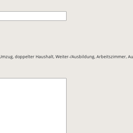
mzug, doppelter Haushalt, Weiter-/Ausbildung, Arbeitszimmer, Auf