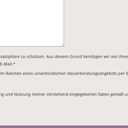
e Privatsphäre zu schützen. Aus diesem Grund benötigen wir von 
E-Mail.*
 im Rahmen eines unverbindlichen Steuerberatungsangebots per E-
rhebung und Nutzung meiner vorstehend eingegebenen Daten gemäß