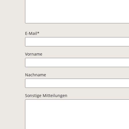
E-Mail*
Vorname
Nachname
Sonstige Mitteilungen