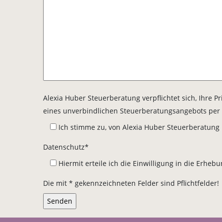
Alexia Huber Steuerberatung verpflichtet sich, Ihr
eines unverbindlichen Steuerberatungsangebots per 
Ich stimme zu, von Alexia Huber Steuerberatung
Datenschutz*
Hiermit erteile ich die Einwilligung in die E
Die mit * gekennzeichneten Felder sind Pflichtfelder!