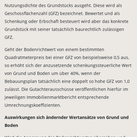
Nutzungsdichte des Grundstücks ausgeht. Diese wird als
Geschossflächenzahl (GFZ) bezeichnet. Bewertet und als
Schenkung oder Erbschaft besteuert wird aber das konkrete
Grundstück mit seiner tatsächlich baurechtlich zulässigen
GFZ.
Geht der Bodenrichtwert von einem bestimmten
Quadratmeterpreis bei einer GFZ von beispielsweise 0,5 aus,
so erhöht sich der anzusetzende schenkungssteuerliche Wert
von Grund und Boden um über 40%, wenn der
Bebauungsplan tatsächlich eine doppelt so hohe GFZ von 1,0
zulässt. Die Gutachterausschüsse veröffentlichen hierfür im
jeweiligen Immobilienmarktbericht entsprechende
Umrechnungskoeffizienten.
Auswirkungen sich ändernder Wertansätze von Grund und
Boden