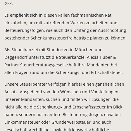
GFZ.
Es empfiehlt sich in diesen Fällen fachmännischen Rat
einzuholen, um mit zutreffenden Werten zu arbeiten und
Besteuerungsfolgen, wie auch den Umfang der Ausschöpfung
bestehender Schenkungssteuerfreibeträge planen zu können.
Als Steuerkanzlei mit Standorten in München und
Deggendorf unterstützt die Steuerkanzlei Alexia Huber &
Partner Steuerberatungsgesellschaft ihre Mandanten bei
allen Fragen rund um die Schenkungs- und Erbschaftsteuer.
Unsere Steuerberater verfolgen hierbei einen ganzheitlichen
Ansatz. Ausgehend von den Wünschen und Vorstellungen
unserer Mandanten, suchen und finden wir Lösungen, die
nicht alleine die Schenkungs- und Erbschaftssteuer im Blick
haben, sondern auch andere Besteuerungsfolgen, etwa bei
Einkommensteuer oder Grunderwerbsteuer, und auch
gesellschaftsrechtliche, sowie betriebswirtschaftliche