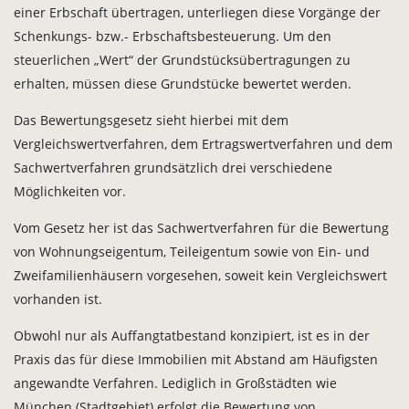
einer Erbschaft übertragen, unterliegen diese Vorgänge der
Schenkungs- bzw.- Erbschaftsbesteuerung. Um den
steuerlichen „Wert“ der Grundstücksübertragungen zu
erhalten, müssen diese Grundstücke bewertet werden.
Das Bewertungsgesetz sieht hierbei mit dem
Vergleichswertverfahren, dem Ertragswertverfahren und dem
Sachwertverfahren grundsätzlich drei verschiedene
Möglichkeiten vor.
Vom Gesetz her ist das Sachwertverfahren für die Bewertung
von Wohnungseigentum, Teileigentum sowie von Ein- und
Zweifamilienhäusern vorgesehen, soweit kein Vergleichswert
vorhanden ist.
Obwohl nur als Auffangtatbestand konzipiert, ist es in der
Praxis das für diese Immobilien mit Abstand am Häufigsten
angewandte Verfahren. Lediglich in Großstädten wie
München (Stadtgebiet) erfolgt die Bewertung von