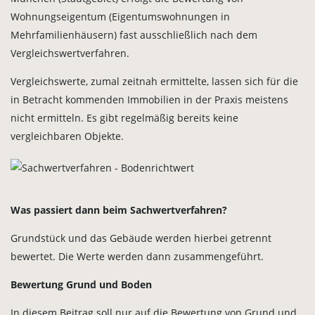
Wohnungseigentum (Eigentumswohnungen in
Mehrfamilienhäusern) fast ausschließlich nach dem
Vergleichswertverfahren.
Vergleichswerte, zumal zeitnah ermittelte, lassen sich für die
in Betracht kommenden Immobilien in der Praxis meistens
nicht ermitteln. Es gibt regelmäßig bereits keine
vergleichbaren Objekte.
Was passiert dann beim Sachwertverfahren?
Grundstück und das Gebäude werden hierbei getrennt
bewertet. Die Werte werden dann zusammengeführt.
Bewertung Grund und Boden
In diesem Beitrag soll nur auf die Bewertung von Grund und