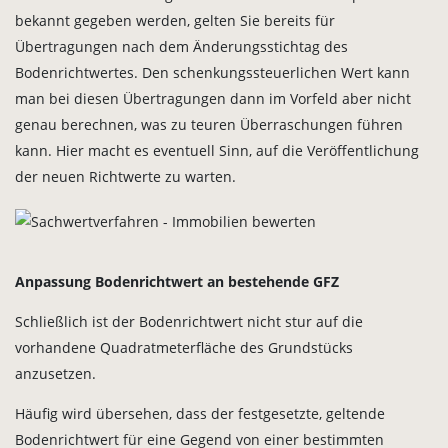
bekannt gegeben werden, gelten Sie bereits für
Übertragungen nach dem Änderungsstichtag des
Bodenrichtwertes. Den schenkungssteuerlichen Wert kann
man bei diesen Übertragungen dann im Vorfeld aber nicht
genau berechnen, was zu teuren Überraschungen führen
kann. Hier macht es eventuell Sinn, auf die Veröffentlichung
der neuen Richtwerte zu warten.
Anpassung Bodenrichtwert an bestehende GFZ
Schließlich ist der Bodenrichtwert nicht stur auf die
vorhandene Quadratmeterfläche des Grundstücks
anzusetzen.
Häufig wird übersehen, dass der festgesetzte, geltende
Bodenrichtwert für eine Gegend von einer bestimmten