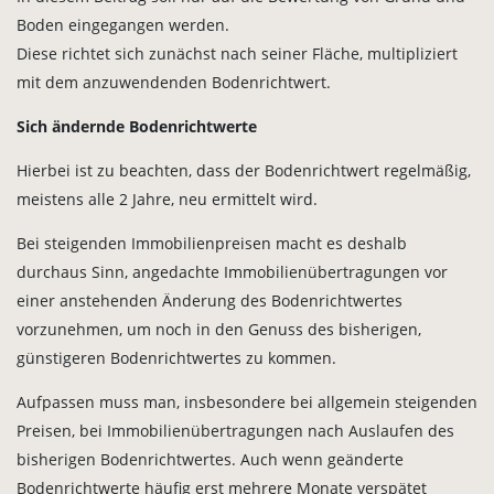
Boden eingegangen werden.
Diese richtet sich zunächst nach seiner Fläche, multipliziert
mit dem anzuwendenden Bodenrichtwert.
Sich ändernde Bodenrichtwerte
Hierbei ist zu beachten, dass der Bodenrichtwert regelmäßig,
meistens alle 2 Jahre, neu ermittelt wird.
Bei steigenden Immobilienpreisen macht es deshalb
durchaus Sinn, angedachte Immobilienübertragungen vor
einer anstehenden Änderung des Bodenrichtwertes
vorzunehmen, um noch in den Genuss des bisherigen,
günstigeren Bodenrichtwertes zu kommen.
Aufpassen muss man, insbesondere bei allgemein steigenden
Preisen, bei Immobilienübertragungen nach Auslaufen des
bisherigen Bodenrichtwertes. Auch wenn geänderte
Bodenrichtwerte häufig erst mehrere Monate verspätet