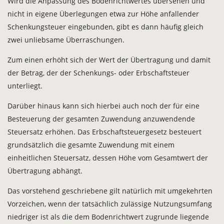
Wird die Anpassung des Bodenrichtwertes übersehen und
nicht in eigene Überlegungen etwa zur Höhe anfallender
Schenkungsteuer eingebunden, gibt es dann häufig gleich
zwei unliebsame Überraschungen.
Zum einen erhöht sich der Wert der Übertragung und damit
der Betrag, der der Schenkungs- oder Erbschaftsteuer
unterliegt.
Darüber hinaus kann sich hierbei auch noch der für eine
Besteuerung der gesamten Zuwendung anzuwendende
Steuersatz erhöhen. Das Erbschaftsteuergesetz besteuert
grundsätzlich die gesamte Zuwendung mit einem
einheitlichen Steuersatz, dessen Höhe vom Gesamtwert der
Übertragung abhängt.
Das vorstehend geschriebene gilt natürlich mit umgekehrten
Vorzeichen, wenn der tatsächlich zulässige Nutzungsumfang
niedriger ist als die dem Bodenrichtwert zugrunde liegende