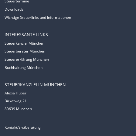
Steuertermine
Downloads
Wichtige Steuerlinks und Informationen
INTERESSANTE LINKS
Steuerkanzlei München
Steuerberater München
Steuererklärung München
Buchhaltung München
STEUERKANZLEI IN MÜNCHEN
Alexia Huber
Birketweg 21
80639 München
Kontakt/Erstberatung