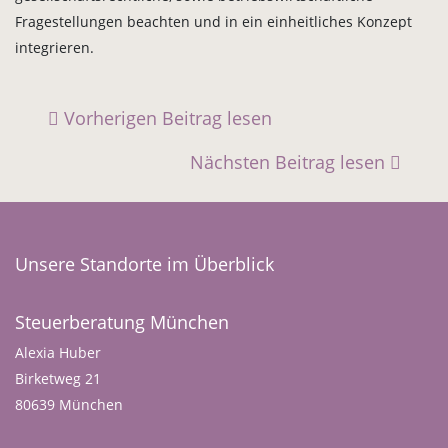
Fragestellungen beachten und in ein einheitliches Konzept
integrieren.
Vorherigen Beitrag lesen
Nächsten Beitrag lesen
Unsere Standorte im Überblick
Steuerberatung München
Alexia Huber
Birketweg 21
80639 München