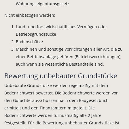
Wohnungseigentumsgesetz
Nicht einbezogen werden:
Land- und forstwirtschaftliches Vermögen oder
Betriebsgrundstücke
Bodenschätze
Maschinen und sonstige Vorrichtungen aller Art, die zu
einer Betriebsanlage gehören (Betriebsvorrichtungen),
auch wenn sie wesentliche Bestandteile sind.
Bewertung unbebauter Grundstücke
Unbebaute Grundstücke werden regelmäßig mit dem
Bodenrichtwert bewertet. Die Bodenrichtwerte werden von
den Gutachterausschüssen nach dem Baugesetzbuch
ermittelt und den Finanzämtern mitgeteilt. Die
Bodenrichtwerte werden turnusmäßig alle 2 Jahre
festgestellt. Für die Bewertung unbebauter Grundstücke ist