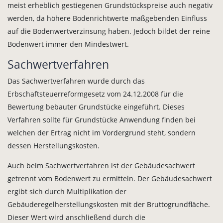
meist erheblich gestiegenen Grundstückspreise auch negativ
werden, da höhere Bodenrichtwerte maßgebenden Einfluss
auf die Bodenwertverzinsung haben. Jedoch bildet der reine
Bodenwert immer den Mindestwert.
Sachwertverfahren
Das Sachwertverfahren wurde durch das
Erbschaftsteuerreformgesetz vom 24.12.2008 für die
Bewertung bebauter Grundstücke eingeführt. Dieses
Verfahren sollte für Grundstücke Anwendung finden bei
welchen der Ertrag nicht im Vordergrund steht, sondern
dessen Herstellungskosten.
Auch beim Sachwertverfahren ist der Gebäudesachwert
getrennt vom Bodenwert zu ermitteln. Der Gebäudesachwert
ergibt sich durch Multiplikation der
Gebäuderegelherstellungskosten mit der Bruttogrundfläche.
Dieser Wert wird anschließend durch die