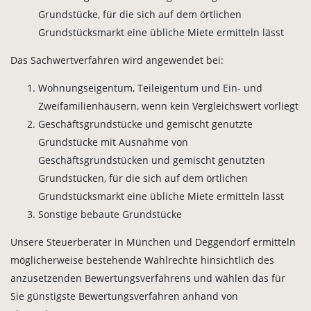
Grundstücke, für die sich auf dem örtlichen
Grundstücksmarkt eine übliche Miete ermitteln lässt
Das Sachwertverfahren wird angewendet bei:
Wohnungseigentum, Teileigentum und Ein- und
Zweifamilienhäusern, wenn kein Vergleichswert vorliegt
Geschäftsgrundstücke und gemischt genutzte
Grundstücke mit Ausnahme von
Geschäftsgrundstücken und gemischt genutzten
Grundstücken, für die sich auf dem örtlichen
Grundstücksmarkt eine übliche Miete ermitteln lässt
Sonstige bebaute Grundstücke
Unsere Steuerberater in München und Deggendorf ermitteln
möglicherweise bestehende Wahlrechte hinsichtlich des
anzusetzenden Bewertungsverfahrens und wählen das für
Sie günstigste Bewertungsverfahren anhand von