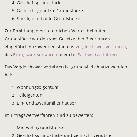
Geschäftsgrundstücke
Gemischt genutzte Grundstücke
Sonstige bebaute Grundstücke
Zur Ermittlung des steuerlichen Wertes bebauter
Grundstücke wurden vom Gesetzgeber 3 Verfahren
eingeführt. Anzuwenden sind das
Vergleichswertverfahren
,
das
Ertragswertverfahren
oder das
Sachwertverfahren
.
Das Vergleichswertverfahren ist grundsätzlich anzuwenden
bei:
Wohnungseigentum
Teileigentum
Ein- und Zweifamilienhäuser
Im Ertragswertverfahren sind zu bewerten:
Mietwohngrundstücke
Geschäftsgrundstücke und gemischt genutzte