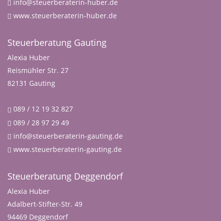
info@steuerberaterin-huber.de
www.steuerberaterin-huber.de
Steuerberatung Gauting
Alexia Huber
Reismühler Str. 27
82131 Gauting
089 / 12 19 32 827
089 / 28 97 29 49
info@steuerberaterin-gauting.de
www.steuerberaterin-gauting.de
Steuerberatung Deggendorf
Alexia Huber
Adalbert-Stifter-Str. 49
94469 Deggendorf