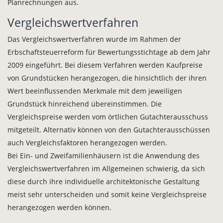
Planrechnungen aus.
Vergleichswertverfahren
Das Vergleichswertverfahren wurde im Rahmen der
Erbschaftsteuerreform für Bewertungsstichtage ab dem Jahr
2009 eingeführt. Bei diesem Verfahren werden Kaufpreise
von Grundstücken herangezogen, die hinsichtlich der ihren
Wert beeinflussenden Merkmale mit dem jeweiligen
Grundstück hinreichend übereinstimmen. Die
Vergleichspreise werden vom örtlichen Gutachterausschuss
mitgeteilt. Alternativ können von den Gutachterausschüssen
auch Vergleichsfaktoren herangezogen werden.
Bei Ein- und Zweifamilienhäusern ist die Anwendung des
Vergleichswertverfahren im Allgemeinen schwierig, da sich
diese durch ihre individuelle architektonische Gestaltung
meist sehr unterscheiden und somit keine Vergleichspreise
herangezogen werden können.