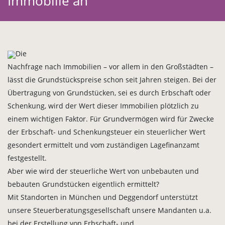
Immobilie an
Die
Nachfrage nach Immobilien – vor allem in den Großstädten –
lässt die Grundstückspreise schon seit Jahren steigen. Bei der
Übertragung von Grundstücken, sei es durch Erbschaft oder
Schenkung, wird der Wert dieser Immobilien plötzlich zu
einem wichtigen Faktor. Für Grundvermögen wird für Zwecke
der Erbschaft- und Schenkungsteuer ein steuerlicher Wert
gesondert ermittelt und vom zuständigen Lagefinanzamt
festgestellt.
Aber wie wird der steuerliche Wert von unbebauten und
bebauten Grundstücken eigentlich ermittelt?
Mit Standorten in München und Deggendorf unterstützt
unsere Steuerberatungsgesellschaft unsere Mandanten u.a.
bei der Erstellung von Erbschaft- und