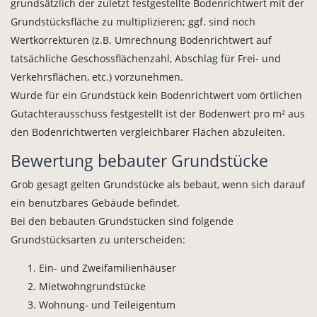
grundsätzlich der zuletzt festgestellte Bodenrichtwert mit der
Grundstücksfläche zu multiplizieren; ggf. sind noch
Wertkorrekturen (z.B. Umrechnung Bodenrichtwert auf
tatsächliche Geschossflächenzahl, Abschlag für Frei- und
Verkehrsflächen, etc.) vorzunehmen.
Wurde für ein Grundstück kein Bodenrichtwert vom örtlichen
Gutachterausschuss festgestellt ist der Bodenwert pro m² aus
den Bodenrichtwerten vergleichbarer Flächen abzuleiten.
Bewertung bebauter Grundstücke
Grob gesagt gelten Grundstücke als bebaut, wenn sich darauf
ein benutzbares Gebäude befindet.
Bei den bebauten Grundstücken sind folgende
Grundstücksarten zu unterscheiden:
Ein- und Zweifamilienhäuser
Mietwohngrundstücke
Wohnung- und Teileigentum