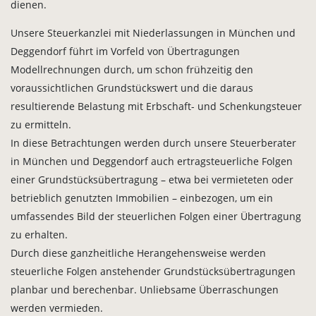
dienen.
Unsere Steuerkanzlei mit Niederlassungen in München und
Deggendorf führt im Vorfeld von Übertragungen
Modellrechnungen durch, um schon frühzeitig den
voraussichtlichen Grundstückswert und die daraus
resultierende Belastung mit Erbschaft- und Schenkungsteuer
zu ermitteln.
In diese Betrachtungen werden durch unsere Steuerberater
in München und Deggendorf auch ertragsteuerliche Folgen
einer Grundstücksübertragung – etwa bei vermieteten oder
betrieblich genutzten Immobilien – einbezogen, um ein
umfassendes Bild der steuerlichen Folgen einer Übertragung
zu erhalten.
Durch diese ganzheitliche Herangehensweise werden
steuerliche Folgen anstehender Grundstücksübertragungen
planbar und berechenbar. Unliebsame Überraschungen
werden vermieden.