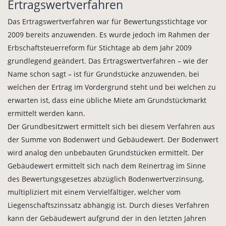
Ertragswertverfahren
Das Ertragswertverfahren war für Bewertungsstichtage vor
2009 bereits anzuwenden. Es wurde jedoch im Rahmen der
Erbschaftsteuerreform für Stichtage ab dem Jahr 2009
grundlegend geändert. Das Ertragswertverfahren – wie der
Name schon sagt – ist für Grundstücke anzuwenden, bei
welchen der Ertrag im Vordergrund steht und bei welchen zu
erwarten ist, dass eine übliche Miete am Grundstückmarkt
ermittelt werden kann.
Der Grundbesitzwert ermittelt sich bei diesem Verfahren aus
der Summe von Bodenwert und Gebäudewert. Der Bodenwert
wird analog den unbebauten Grundstücken ermittelt. Der
Gebäudewert ermittelt sich nach dem Reinertrag im Sinne
des Bewertungsgesetzes abzüglich Bodenwertverzinsung,
multipliziert mit einem Vervielfältiger, welcher vom
Liegenschaftszinssatz abhängig ist. Durch dieses Verfahren
kann der Gebäudewert aufgrund der in den letzten Jahren