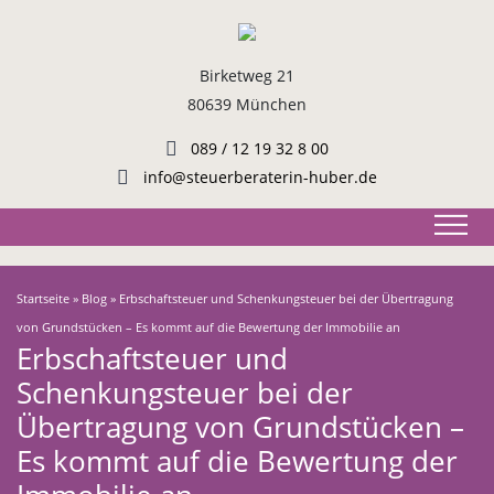
Birketweg 21
80639 München
089 / 12 19 32 8 00
info@steuerberaterin-huber.de
Startseite
»
Blog
»
Erbschaftsteuer und Schenkungsteuer bei der Übertragung
von Grundstücken – Es kommt auf die Bewertung der Immobilie an
Erbschaftsteuer und
Schenkungsteuer bei der
Übertragung von Grundstücken –
Es kommt auf die Bewertung der