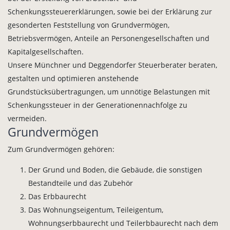
Schenkungssteuererklärungen, sowie bei der Erklärung zur
gesonderten Feststellung von Grundvermögen,
Betriebsvermögen, Anteile an Personengesellschaften und
Kapitalgesellschaften.
Unsere Münchner und Deggendorfer Steuerberater beraten,
gestalten und optimieren anstehende
Grundstücksübertragungen, um unnötige Belastungen mit
Schenkungssteuer in der Generationennachfolge zu
vermeiden.
Grundvermögen
Zum Grundvermögen gehören:
Der Grund und Boden, die Gebäude, die sonstigen
Bestandteile und das Zubehör
Das Erbbaurecht
Das Wohnungseigentum, Teileigentum,
Wohnungserbbaurecht und Teilerbbaurecht nach dem