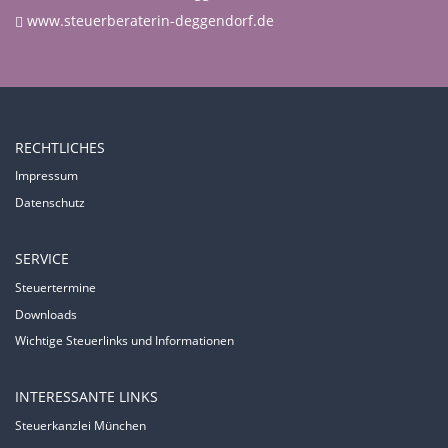
www.steuerberaterin-deggendorf.de
RECHTLICHES
Impressum
Datenschutz
SERVICE
Steuertermine
Downloads
Wichtige Steuerlinks und Informationen
INTERESSANTE LINKS
Steuerkanzlei München