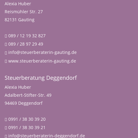
Alexia Huber
Reismühler Str. 27
82131 Gauting
089 / 12 19 32 827
089 / 28 97 29 49
info@steuerberaterin-gauting.de
www.steuerberaterin-gauting.de
Steuerberatung Deggendorf
Alexia Huber
Adalbert-Stifter-Str. 49
94469 Deggendorf
0991 / 38 30 39 20
0991 / 38 30 39 21
info@steuerberaterin-deggendorf.de