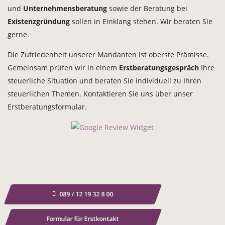
und
Unternehmensberatung
sowie der Beratung bei
Existenzgründung
sollen in Einklang stehen. Wir beraten Sie
gerne.
Die Zufriedenheit unserer Mandanten ist oberste Prämisse.
Gemeinsam prüfen wir in einem
Erstberatungsgespräch
Ihre
steuerliche Situation und beraten Sie individuell zu Ihren
steuerlichen Themen. Kontaktieren Sie uns über unser
Erstberatungsformular.
089 / 12 19 32 8 00
Formular für Erstkontakt