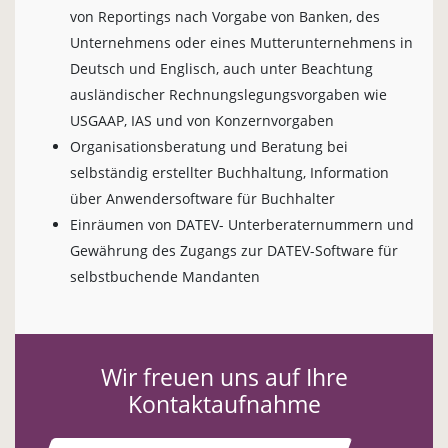
von Reportings nach Vorgabe von Banken, des
Unternehmens oder eines Mutterunternehmens in
Deutsch und Englisch, auch unter Beachtung
ausländischer Rechnungslegungsvorgaben wie
USGAAP, IAS und von Konzernvorgaben
Organisationsberatung und Beratung bei
selbständig erstellter Buchhaltung, Information
über Anwendersoftware für Buchhalter
Einräumen von DATEV- Unterberaternummern und
Gewährung des Zugangs zur DATEV-Software für
selbstbuchende Mandanten
Wir freuen uns auf Ihre
Kontaktaufnahme