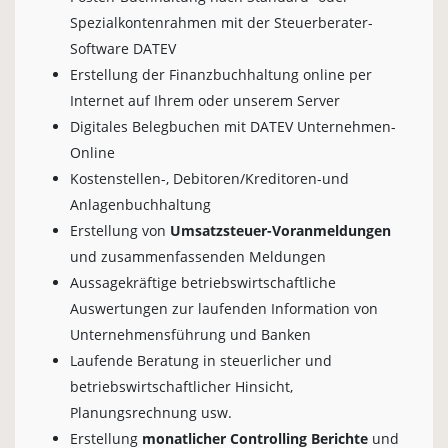
Spezialkontenrahmen mit der Steuerberater-
Software DATEV
Erstellung der Finanzbuchhaltung online per
Internet auf Ihrem oder unserem Server
Digitales Belegbuchen mit DATEV Unternehmen-
Online
Kostenstellen-, Debitoren/Kreditoren-und
Anlagenbuchhaltung
Erstellung von
Umsatzsteuer-Voranmeldungen
und zusammenfassenden Meldungen
Aussagekräftige betriebswirtschaftliche
Auswertungen zur laufenden Information von
Unternehmensführung und Banken
Laufende Beratung in steuerlicher und
betriebswirtschaftlicher Hinsicht,
Planungsrechnung usw.
Erstellung
monatlicher Controlling Berichte
und