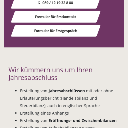
089 / 12 19 32 8 00
Formular für Erstkontakt
Formular für Erstgespräch
Wir kümmern uns um Ihren
Jahresabschluss
Erstellung von
Jahresabschlüssen
mit oder ohne
Erläuterungsbericht (Handelsbilanz und
Steuerbilanz), auch in englischer Sprache
Erstellung eines Anhangs
Erstellung von
Eröffnungs- und Zwischenbilanzen
Erstellung von Aufgabebilanzen wegen