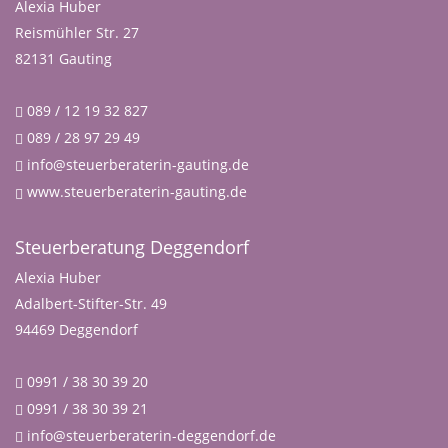
Alexia Huber
Reismühler Str. 27
82131 Gauting
089 / 12 19 32 827
089 / 28 97 29 49
info@steuerberaterin-gauting.de
www.steuerberaterin-gauting.de
Steuerberatung Deggendorf
Alexia Huber
Adalbert-Stifter-Str. 49
94469 Deggendorf
0991 / 38 30 39 20
0991 / 38 30 39 21
info@steuerberaterin-deggendorf.de