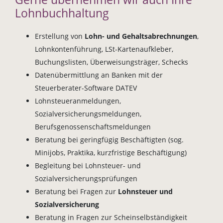
Lohnbuchhaltung
Erstellung von
Lohn- und Gehaltsabrechnungen
,
Lohnkontenführung, LSt-Kartenaufkleber,
Buchungslisten, Überweisungsträger, Schecks
Datenübermittlung an Banken mit der
Steuerberater-Software DATEV
Lohnsteueranmeldungen,
Sozialversicherungsmeldungen,
Berufsgenossenschaftsmeldungen
Beratung bei geringfügig Beschäftigten (sog.
Minijobs, Praktika, kurzfristige Beschäftigung)
Begleitung bei Lohnsteuer- und
Sozialversicherungsprüfungen
Beratung bei Fragen zur
Lohnsteuer und
Sozialversicherung
Beratung in Fragen zur Scheinselbständigkeit