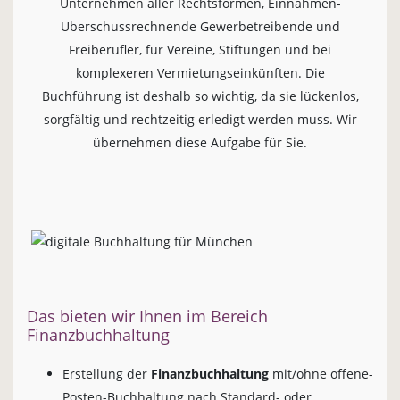
Unternehmen aller Rechtsformen, Einnahmen-
Überschussrechnende Gewerbetreibende und
Freiberufler, für Vereine, Stiftungen und bei
komplexeren Vermietungseinkünften. Die
Buchführung ist deshalb so wichtig, da sie lückenlos,
sorgfältig und rechtzeitig erledigt werden muss. Wir
übernehmen diese Aufgabe für Sie.
Das bieten wir Ihnen im Bereich
Finanzbuchhaltung
Erstellung der
Finanzbuchhaltung
mit/ohne offene-
Posten-Buchhaltung nach Standard- oder