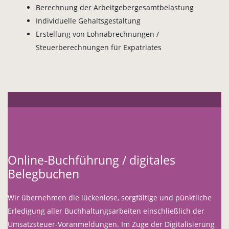
Berechnung der Arbeitgebergesamtbelastung
Individuelle Gehaltsgestaltung
Erstellung von Lohnabrechnungen /
Steuerberechnungen für Expatriates
Online-Buchführung / digitales
Belegbuchen
Wir übernehmen die lückenlose, sorgfältige und pünktliche
Erledigung aller Buchhaltungsarbeiten einschließlich der
Umsatzsteuer-Voranmeldungen. Im Zuge der Digitalisierung