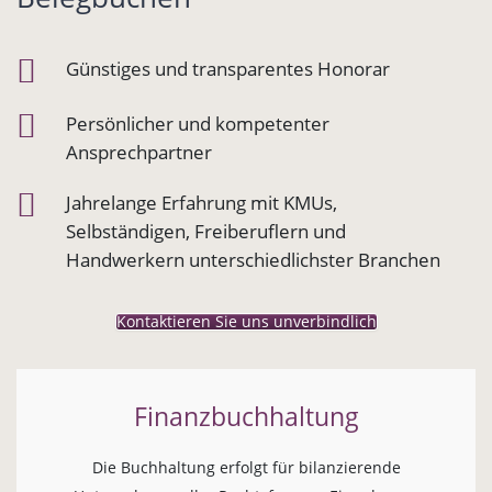
Günstiges und transparentes Honorar
Persönlicher und kompetenter
Ansprechpartner
Jahrelange Erfahrung mit KMUs,
Selbständigen, Freiberuflern und
Handwerkern unterschiedlichster Branchen
Kontaktieren Sie uns unverbindlich
Finanzbuchhaltung
Die Buchhaltung erfolgt für bilanzierende