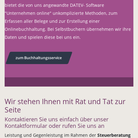
bietet die von uns angewandte DATEV- Software
"Unternehmen online" unkomplizierte Methoden, zum
Erfassen aller Belege und zur Erstellung einer
Onlinebuchhaltung. Bei Selbstbuchern übernehmen wir ihre
Daten und spielen diese bei uns ein.
zum Buchhaltungsservice
Wir stehen Ihnen mit Rat und Tat zur
Seite
Kontaktieren Sie uns einfach über unser
Kontaktformular oder rufen Sie uns an
Leistung und Gegenleistung im Rahmen der
Steuerberatung