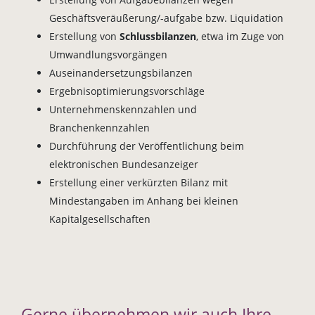
Geschäftsveräußerung/-aufgabe bzw. Liquidation
Erstellung von
Schlussbilanzen
, etwa im Zuge von
Umwandlungsvorgängen
Auseinandersetzungsbilanzen
Ergebnisoptimierungsvorschläge
Unternehmenskennzahlen und
Branchenkennzahlen
Durchführung der Veröffentlichung beim
elektronischen Bundesanzeiger
Erstellung einer verkürzten Bilanz mit
Mindestangaben im Anhang bei kleinen
Kapitalgesellschaften
Gerne übernehmen wir auch Ihre